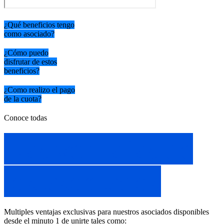
¿Qué beneficios tengo
como asociado?
¿Cómo puedo
disfrutar de estos
beneficios?
¿Como realizo el pago
de la cuota?
Conoce todas
Las ventajas de
los asociados
Multiples ventajas exclusivas para nuestros asociados disponibles
desde el minuto 1 de unirte tales como: