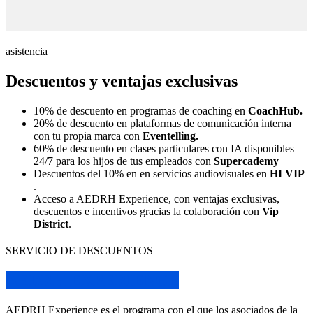
asistencia
Descuentos y ventajas exclusivas
10% de descuento en programas de coaching en
CoachHub.
20% de descuento en plataformas de comunicación interna
con tu propia marca con
Eventelling.
60% de descuento en clases particulares con IA disponibles
24/7 para los hijos de tus empleados con
Supercademy
Descuentos del 10% en en servicios audiovisuales en
HI VIP
.
Acceso a AEDRH Experience, con ventajas exclusivas,
descuentos e incentivos gracias la colaboración con
Vip
District
.
SERVICIO DE DESCUENTOS
AEDRH EXPERIENCE
AEDRH Experience es el programa con el que los asociados de la