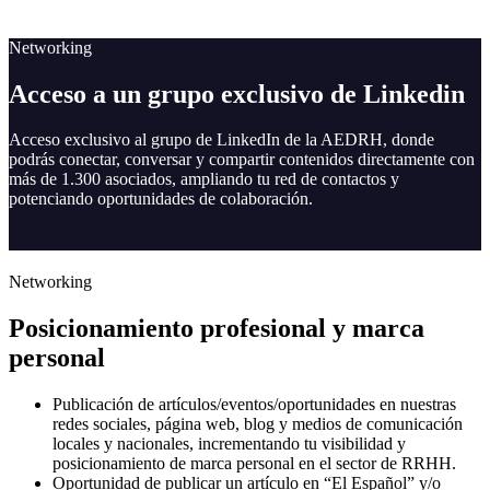
Networking
Acceso a un grupo exclusivo de Linkedin
Acceso exclusivo al grupo de LinkedIn de la AEDRH, donde
podrás conectar, conversar y compartir contenidos directamente con
más de 1.300 asociados, ampliando tu red de contactos y
potenciando oportunidades de colaboración.
Networking
Posicionamiento profesional y marca
personal
Publicación de artículos/eventos/oportunidades en nuestras
redes sociales, página web, blog y medios de comunicación
locales y nacionales, incrementando tu visibilidad y
posicionamiento de marca personal en el sector de RRHH.
Oportunidad de publicar un artículo en “El Español” y/o