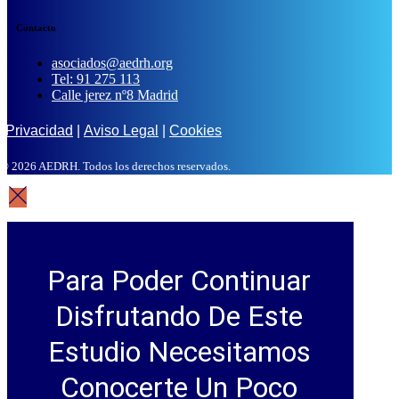
Contacto
asociados@aedrh.org
Tel: 91 275 113
Calle jerez nº8 Madrid
Privacidad
|
Aviso Legal
|
Cookies
© 2026 AEDRH. Todos los derechos reservados.
Para Poder Continuar
Disfrutando De Este
Estudio Necesitamos
Conocerte Un Poco