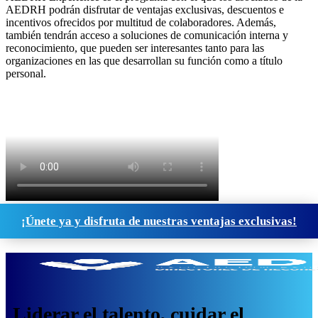
AEDRH podrán disfrutar de ventajas exclusivas, descuentos e
incentivos ofrecidos por multitud de colaboradores. Además,
también tendrán acceso a soluciones de comunicación interna y
reconocimiento, que pueden ser interesantes tanto para las
organizaciones en las que desarrollan su función como a título
personal.
¡Únete ya y disfruta de nuestras ventajas exclusivas!
Liderar el talento, cuidar el