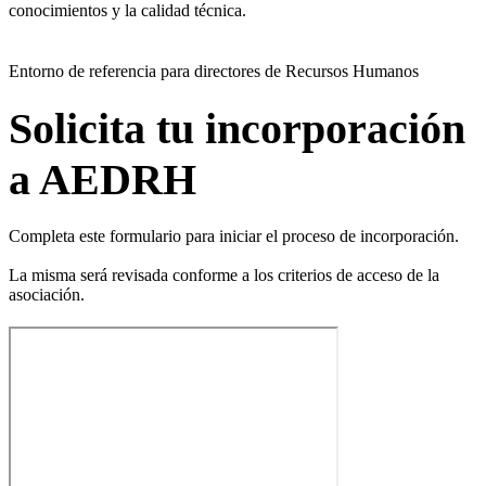
conocimientos y la calidad técnica.
Entorno de referencia para directores de Recursos Humanos
Solicita tu incorporación
a AEDRH
Completa este formulario para iniciar el proceso de incorporación.
La misma será revisada conforme a los criterios de acceso de la
asociación.