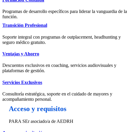
Programas de desarrollo específicos para liderar la vanguardia de la
función.
Transición Profesional
Soporte integral con programas de outplacement, headhunting y
seguro médico gratuito.
Ventajas y Ahorro
Descuentos exclusivos en coaching, servicios audiovisuales y
plataformas de gestión.
Servicios Exclusivos
Consultoría estratégica, soporte en el cuidado de mayores y
acompañamiento personal.
Acceso y requisitos
PARA SEr asociado/a de AEDRH