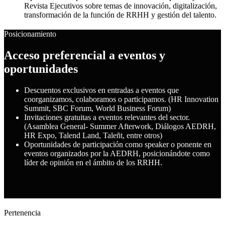
Revista Ejecutivos sobre temas de innovación, digitalización,
transformación de la función de RRHH y gestión del talento.
Posicionamiento
Acceso preferencial a eventos y
oportunidades
Descuentos exclusivos en entradas a eventos que
coorganizamos, colaboramos o participamos. (HR Innovation
Summit, SBC Forum, World Business Forum)
Invitaciones gratuitas a eventos relevantes del sector.
(Asamblea General- Summer Afterwork, Diálogos AEDRH,
HR Expo, Talend Land, Taleñt, entre otros)
Oportunidades de participación como speaker o ponente en
eventos organizados por la AEDRH, posicionándote como
líder de opinión en el ámbito de los RRHH.
Pertenencia