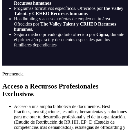
Recursos humanos
Programas formativos específicos. Ofrecidos por
the Valley
Talent. y CRHEO Recursos humanos
Headhunting y acceso a ofertas de empleo en tu área.
Ofrecidos por
The Valley Talent y CRHEO Recursos
humanos.
Seguro médico privado gratuito ofrecido por
Cigna,
durante
el primer año para ti y descuentos especiales para tus
familiares dependientes
Pertenencia
Acceso a Recursos Profesionales
Exclusivos
Acceso a una amplia biblioteca de documentos: Best
Practices, investigaciones, estudios, herramientas y soluciones
para mejorar tu desarrollo profesional y el de tu organización.
(Estudio de Retribución de RR.HH, EP+D (Estudio de
competencias mas demandados), estrategias de offboarding y