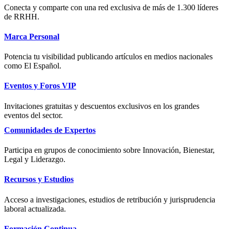
Conecta y comparte con una red exclusiva de más de 1.300 líderes
de RRHH.
Marca Personal
Potencia tu visibilidad publicando artículos en medios nacionales
como El Español.
Eventos y Foros VIP
Invitaciones gratuitas y descuentos exclusivos en los grandes
eventos del sector.
Comunidades de Expertos
Participa en grupos de conocimiento sobre Innovación, Bienestar,
Legal y Liderazgo.
Recursos y Estudios
Acceso a investigaciones, estudios de retribución y jurisprudencia
laboral actualizada.
Formación Continua