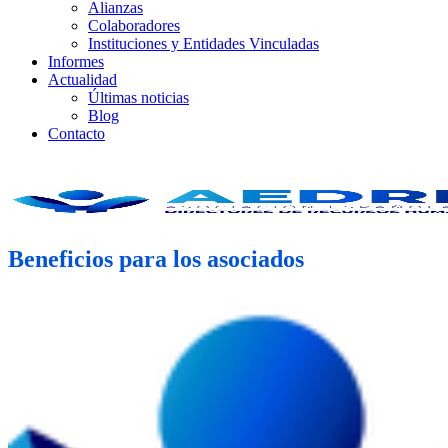
Alianzas
Colaboradores
Instituciones y Entidades Vinculadas
Informes
Actualidad
Últimas noticias
Blog
Contacto
Beneficios para los asociados