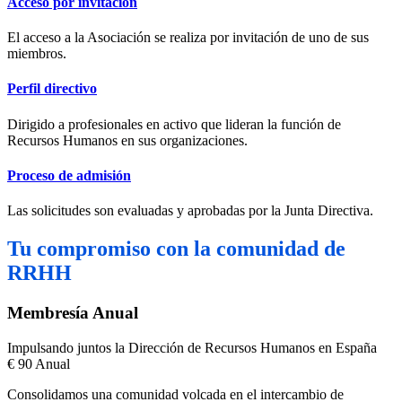
Acceso por invitación
El acceso a la Asociación se realiza por invitación de uno de sus
miembros.
Perfil directivo
Dirigido a profesionales en activo que lideran la función de
Recursos Humanos en sus organizaciones.
Proceso de admisión
Las solicitudes son evaluadas y aprobadas por la Junta Directiva.
Tu compromiso con la comunidad de
RRHH
Membresía Anual
Impulsando juntos la Dirección de Recursos Humanos en España
€
90
Anual
Consolidamos una comunidad volcada en el intercambio de